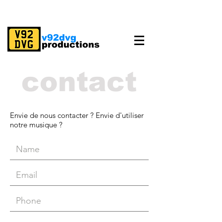
v92dvg
productions
contact
Envie de nous contacter ? Envie d'utiliser
notre musique ?